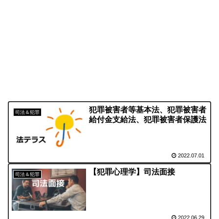
犯罪被害者等基本法、犯罪被害者
司法＆犯罪
給付金支給法、犯罪被害者保護法
2022.07.01
【犯罪心理学】司法面接
司法＆犯罪
2022.06.29