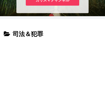
カリスマチャンネル
司法＆犯罪