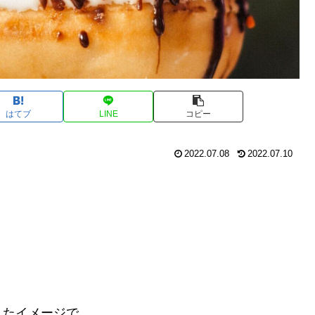
はてブ
LINE
コピー
2022.07.08
2022.07.10
したイメージで。