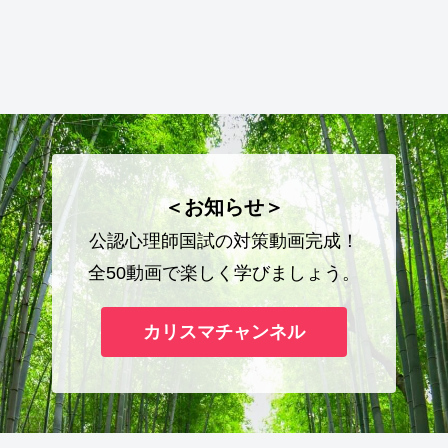
＜お知らせ＞
公認心理師国試の対策動画完成！
全50動画で楽しく学びましょう。
カリスマチャンネル