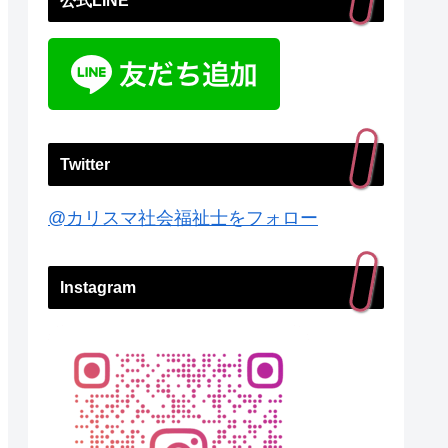
公式LINE
Twitter
@カリスマ社会福祉士をフォロー
Instagram