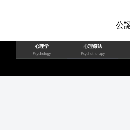
公
心理学
心理療法
Psychology
Psychotherapy