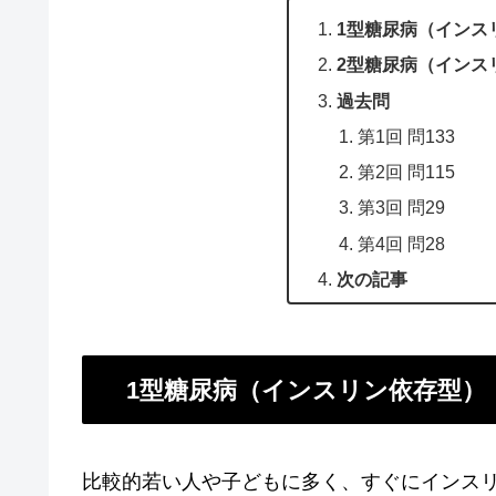
1型糖尿病（インス
2型糖尿病（インス
過去問
第1回 問133
第2回 問115
第3回 問29
第4回 問28
次の記事
1型糖尿病（インスリン依存型）
比較的若い人や子どもに多く、すぐにインス