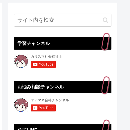
学習チャンネル
お悩み相談チャンネル