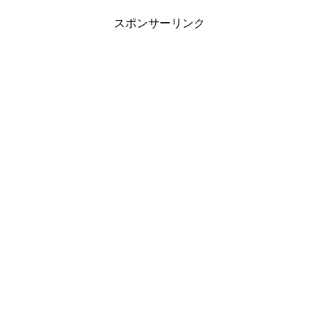
スポンサーリンク