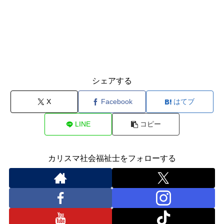
シェアする
X
Facebook
はてブ
LINE
コピー
カリスマ社会福祉士をフォローする