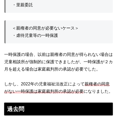
・里親委託
＜親権者の同意が必要ないケース＞
・虐待児童等の一時保護
一時保護の場合、以前は親権者の同意が得られない場合は
児童相談所が強制的に保護できましたが、一時保護が２カ
月を超える場合は家庭裁判所の承認が必要でした。
しかし、2022年の児童福祉法改正によって
親権者の同意
がない一時保護は家庭裁判所の承認が必要
になりました。
過去問