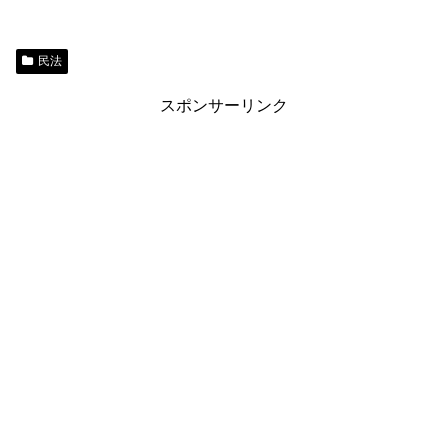
民法
スポンサーリンク