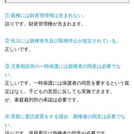
① 親権には財産管理権は含まれない。
誤りです。財産管理権が含まれます。
② 民法には親権喪失及び親権停止が規定されている。
正しいです。
③ 児童相談所の一時保護には親権者の同意は必要でな
い。
正しいです。一時保護には保護者の同意を要するという規
定はなく、子どもの意思に反しても実施できます。
が、家庭裁判所の承認は必要です。
④ 里親に委託措置をする場合、親権者の同意は必要でな
い。
誤りです。里親委託は親権者の同意が必要です。