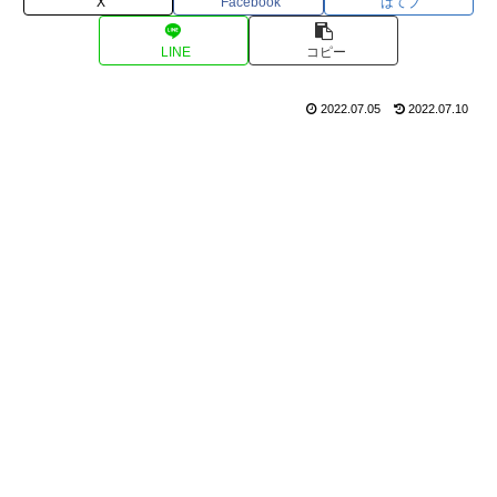
X
Facebook
はてブ
LINE
コピー
2022.07.05
2022.07.10