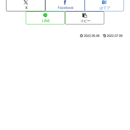
X
Facebook
はてブ
LINE
コピー
2022.05.06
2022.07.09