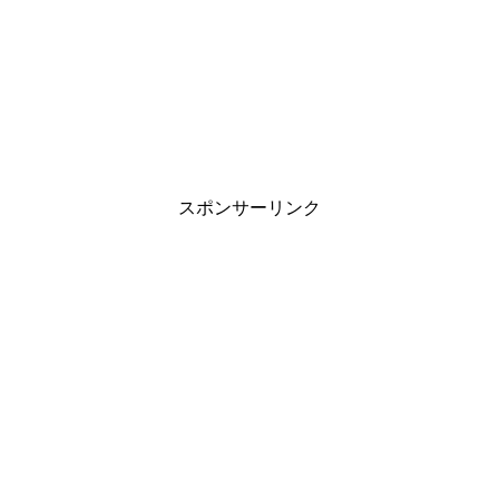
スポンサーリンク