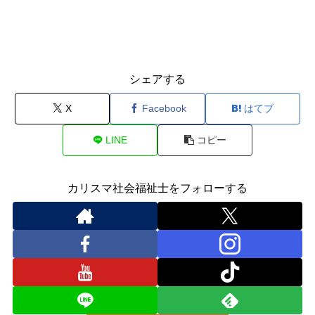
シェアする
X
Facebook
はてブ
LINE
コピー
カリスマ社会福祉士をフォローする