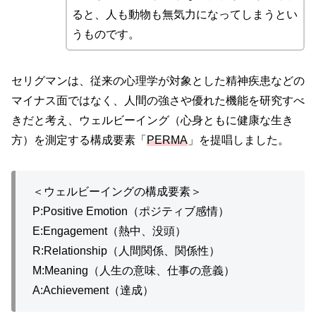
ると、人も動物も無気力になってしまうとい
うものです。
セリグマンは、従来の心理学が対象とした精神疾患などの
マイナス面ではなく、人間の強さや優れた機能を研究すべ
きだと考え、ウェルビーイング（心身ともに健康な生き
方）を測定する構成要素「
PERMA
」を提唱しました。
＜ウェルビーイングの構成要素＞
P:Positive Emotion（ポジティブ感情）
E:Engagement（熱中、没頭）
R:Relationship（人間関係、関係性）
M:Meaning（人生の意味、仕事の意義）
A:Achievement（達成）