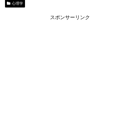
心理学
スポンサーリンク