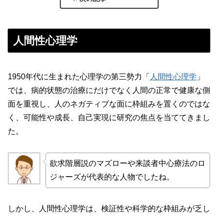
人間性心理学
1950年代に生まれた心理学の第三勢力「
人間性心理学
」
では、病的状態の治療にだけでなく人間の正常で健康な側
面を重視し、人のネガティブな面に枠組みを置くのではな
く、可能性や成長、自己実現に研究の焦点を当ててきまし
た。
欲求階層説のマズローや来談者中心療法のロ
ジャーズが代表的な人物でしたね。
しかし、人間性心理学は、検証性や科学的な枠組みが乏し