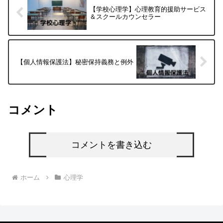
【学校心理学】心理教育的援助サービス
＆スクールカウンセラー
【個人情報保護法】秘密保持義務と例外
コメント
コメントを書き込む
ホーム
心理学