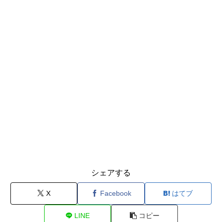
シェアする
X
Facebook
はてブ
LINE
コピー