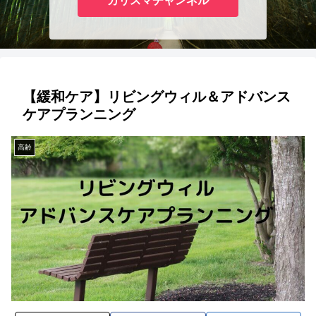
カリスマチャンネル
【緩和ケア】リビングウィル＆アドバンス
ケアプランニング
高齢