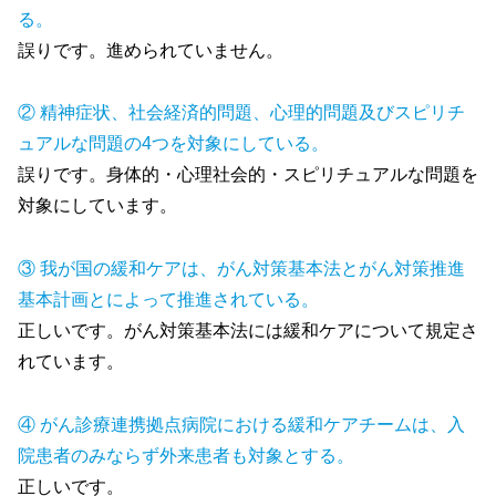
る。
誤りです。進められていません。
② 精神症状、社会経済的問題、心理的問題及びスピリチ
ュアルな問題の4つを対象にしている。
誤りです。身体的・心理社会的・スピリチュアルな問題を
対象にしています。
③ 我が国の緩和ケアは、がん対策基本法とがん対策推進
基本計画とによって推進されている。
正しいです。がん対策基本法には緩和ケアについて規定さ
れています。
④ がん診療連携拠点病院における緩和ケアチームは、入
院患者のみならず外来患者も対象とする。
正しいです。