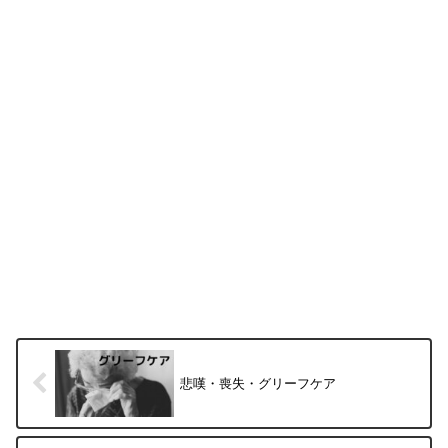
悲嘆・喪失・グリーフケア