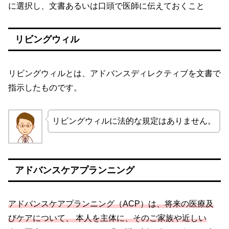
に選択し、文書あるいは口頭で医師に伝えておくこと
リビングウィル
リビングウィルとは、アドバンスディレクティブを文書で
指示したものです。
リビングウィルに法的な規定はありません。
アドバンスケアプランニング
アドバンスケアプランニング（ACP）は、将来の医療及
びケアについて、 本人を主体に、そのご家族や近しい