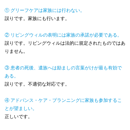
① グリーフケアは家族には行わない。
誤りです。家族にも行います。
② リビングウィルの表明には家族の承諾が必要である。
誤りです。リビングウィルは法的に規定されたものではあ
りません。
③ 患者の死後、遺族へは励ましの言葉がけが最も有効で
ある。
誤りです。不適切な対応です。
④ アドバンス・ケア・プランニングに家族も参加するこ
とが望ましい。
正しいです。