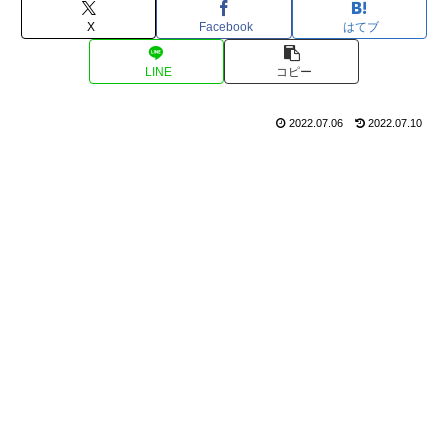
X
Facebook
はてブ
LINE
コピー
2022.07.06
2022.07.10