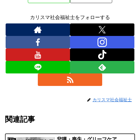
カリスマ社会福祉士をフォローする
カリスマ社会福祉士
関連記事
悲嘆・喪失・グリーフケア
高齢