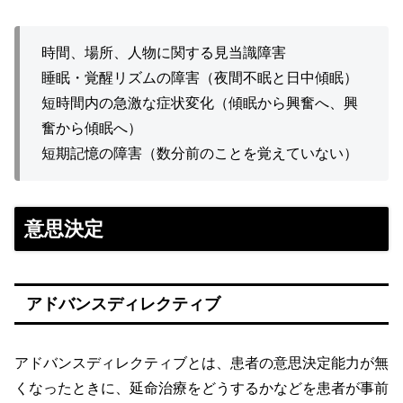
時間、場所、人物に関する見当識障害
睡眠・覚醒リズムの障害（夜間不眠と日中傾眠）
短時間内の急激な症状変化（傾眠から興奮へ、興
奮から傾眠へ）
短期記憶の障害（数分前のことを覚えていない）
意思決定
アドバンスディレクティブ
アドバンスディレクティブとは、患者の意思決定能力が無
くなったときに、延命治療をどうするかなどを患者が事前