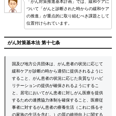
「がん対策推進基本計画」では、緩和ケアに
ついて「がんと診断された時からの緩和ケア
の推進」が重点的に取り組むべき課題として
位置付けられています。
がん対策基本法 第十七条
国及び地方公共団体は、がん患者の状況に応じて
緩和ケアが診断の時から適切に提供されるように
すること、がん患者の状況に応じた良質なリハビ
リテーションの提供が確保されるようにするこ
と、居宅においてがん患者に対しがん医療を提供
するための連携協力体制を確保すること、医療従
事者に対するがん患者の療養生活（これに係るそ
の家族の生活を含む。）の質の維持向上に関する