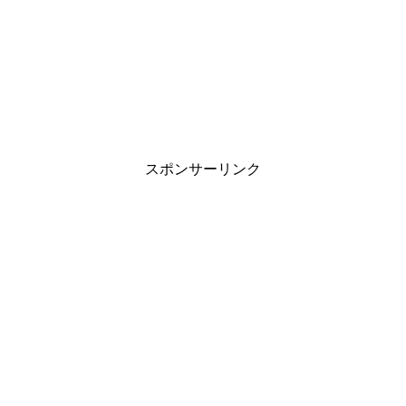
スポンサーリンク