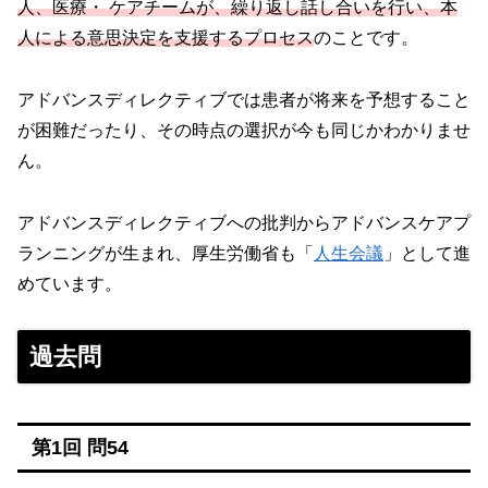
人、医療・ ケアチームが、繰り返し話し合いを行い、本
人による意思決定を支援するプロセス
のことです。
アドバンスディレクティブでは患者が将来を予想すること
が困難だったり、その時点の選択が今も同じかわかりませ
ん。
アドバンスディレクティブへの批判からアドバンスケアプ
ランニングが生まれ、厚生労働省も「
人生会議
」として進
めています。
過去問
第1回 問54