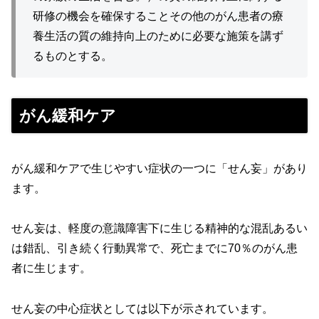
研修の機会を確保することその他のがん患者の療
養生活の質の維持向上のために必要な施策を講ず
るものとする。
がん緩和ケア
がん緩和ケアで生じやすい症状の一つに「せん妄」があり
ます。
せん妄は、軽度の意識障害下に生じる精神的な混乱あるい
は錯乱、引き続く行動異常で、死亡までに70％のがん患
者に生じます。
せん妄の中心症状としては以下が示されています。