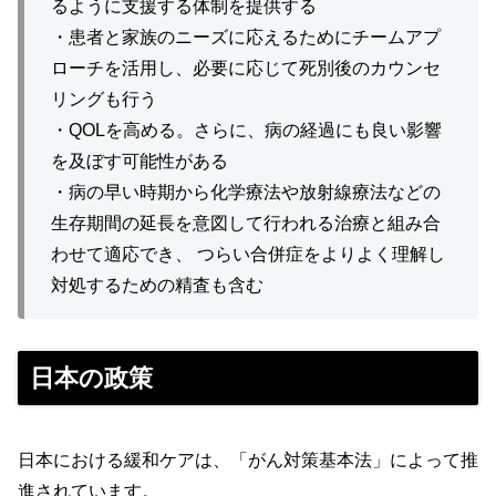
るように支援する体制を提供する
・患者と家族のニーズに応えるためにチームアプ
ローチを活用し、必要に応じて死別後のカウンセ
リングも行う
・QOLを高める。さらに、病の経過にも良い影響
を及ぼす可能性がある
・病の早い時期から化学療法や放射線療法などの
生存期間の延長を意図して行われる治療と組み合
わせて適応でき、 つらい合併症をよりよく理解し
対処するための精査も含む
日本の政策
日本における緩和ケアは、「がん対策基本法」によって推
進されています。