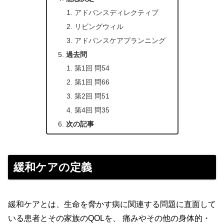
アドバンスディレクティブ
リビングウィル
アドバンスケアプランニング
過去問
第1回 問54
第1回 問66
第2回 問51
第4回 問35
次の記事
緩和ケアの定義
緩和ケアとは、生命を脅かす病に関連する問題に直面して
いる患者とその家族のQOLを、 痛みやその他の身体的・