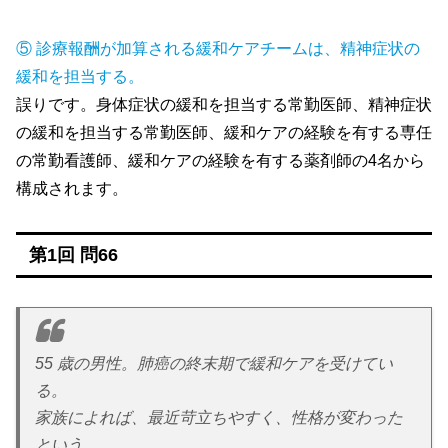
⑤ 診療報酬が加算される緩和ケアチームは、精神症状の
緩和を担当する。
誤りです。身体症状の緩和を担当する常勤医師、精神症状
の緩和を担当する常勤医師、緩和ケアの経験を有する専任
の常勤看護師、緩和ケアの経験を有する薬剤師の4名から
構成されます。
第1回 問66
55 歳の男性。肺癌の終末期で緩和ケアを受けてい
る。
家族によれば、最近苛立ちやすく、性格が変わった
という。