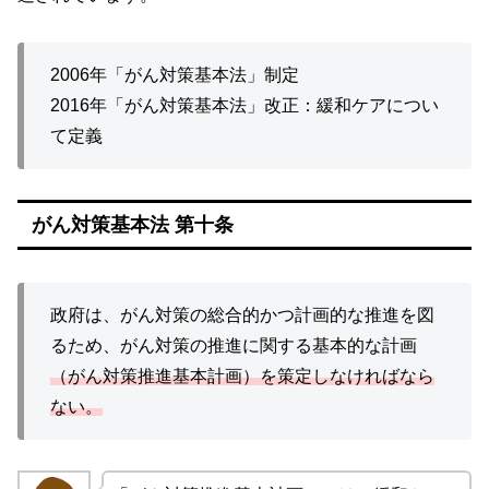
2006年「がん対策基本法」制定
2016年「がん対策基本法」改正：緩和ケアについ
て定義
がん対策基本法 第十条
政府は、がん対策の総合的かつ計画的な推進を図
るため、がん対策の推進に関する基本的な計画
（がん対策推進基本計画）を策定しなければなら
ない。