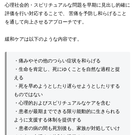
心理社会的・スピリチュアルな問題を早期に見出し的確に
評価を行い対応することで、 苦痛を予防し和らげること
を通して向上させるアプローチです。
緩和ケアは以下のような内容です。
・痛みやその他のつらい症状を和らげる
・生命を肯定し、死にゆくことを自然な過程と捉
える
・死を早めようとしたり遅らせようとしたりする
ものではない
・心理的およびスピリチュアルなケアを含む
・患者が最期までできる限り能動的に生きられる
ように支援する体制を提供する
・患者の病の間も死別後も、家族が対処していけ