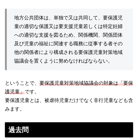
地方公共団体は、単独で又は共同して、要保護児
童の適切な保護又は要支援児童若しくは特定妊婦
への適切な支援を図るため、関係機関、関係団体
及び児童の福祉に関連する職務に従事する者その
他の関係者により構成される要保護児童対策地域
協議会を置くように努めなければならない。
ということで、
要保護児童対策地域協議会の対象は「要保
護児童」
です。
要保護児童とは、被虐待児童だけでなく非行児童なども含
みます。
過去問