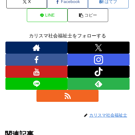
X
Facebook
はてブ
LINE
コピー
カリスマ社会福祉士をフォローする
カリスマ社会福祉士
関連記事