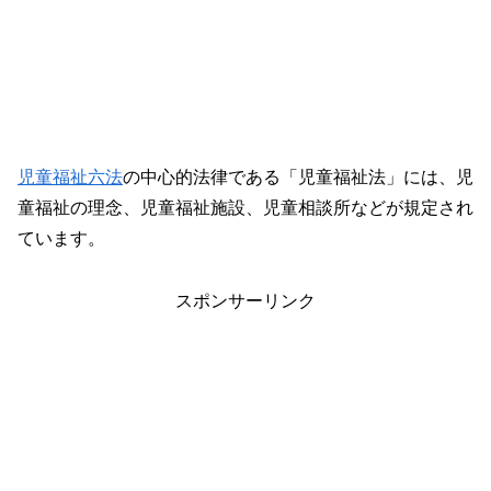
児童福祉六法
の中心的法律である「児童福祉法」には、児
童福祉の理念、児童福祉施設、児童相談所などが規定され
ています。
スポンサーリンク