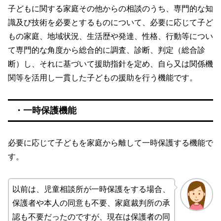
子どもに関する家庭その他からの相談のうち、専門的な知
識及び技術を必要とするものについて、必要に応じて子ど
もの家庭、地域状況、生活歴や発達、性格、行動等につい
て専門的な角度から総合的に調査、診断、判定（総合診
断）し、それに基づいて援助指針を定め、自ら又は関係機
関等を活用し一貫した子どもの援助を行う機能です。
・一時保護機能
必要に応じて子どもを家庭から離して一時保護する機能で
す。
以前は、児童相談所が一時保護をする場合、
保護者や本人の同意も不要、家庭裁判所の承
認も不要だったのですが、現在は保護者の同