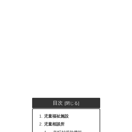
目次
児童福祉施設
児童相談所