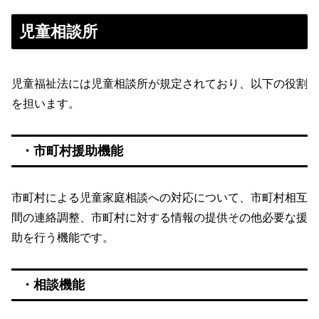
児童相談所
児童福祉法には児童相談所が規定されており、以下の役割
を担います。
・市町村援助機能
市町村による児童家庭相談への対応について、市町村相互
間の連絡調整、市町村に対する情報の提供その他必要な援
助を行う機能です。
・相談機能