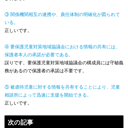
③ 関係機関相互の連携や、責任体制の明確化が図られて
いる。
正しいです。
④ 要保護児童対策地域協議会における情報の共有には、
保護者本人の承諾が必要である。
誤りです。要保護児童対策地域協議会の構成員には守秘義
務があるので保護者の承諾は不要です。
⑤ 被虐待児童に対する情報を共有することにより、児童
相談所によって迅速に支援を開始できる。
正しいです。
次の記事