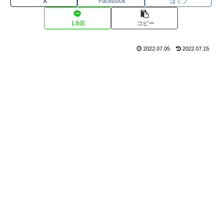
X
Facebook
はてブ
LINE
コピー
2022.07.05
2022.07.15