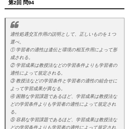
第2回 問94
適性処遇交互作用の説明として、正しいものを１つ
選べ。
① 学習者の適性は遺伝と環境の相互作用によって形
成される。
② 学習成果は教授法などの学習条件よりも学習者の
適性によって規定される。
③ 教授法などの学習条件と学習者の適性の組合せに
よって学習成果が異なる。
④ 困難な学習課題であるほど、学習成果は教授法な
どの学習条件よりも学習者の適性によって規定され
る。
⑤ 容易な学習課題であるほど、学習成果は教授法な
どの学習条件よりも学習者の適性によって規定され