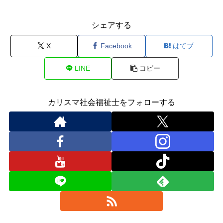
シェアする
X
Facebook
はてブ
LINE
コピー
カリスマ社会福祉士をフォローする