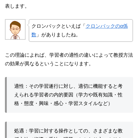
表します。
クロンバックといえば「
クロンバックのα係
数
」がありましたね。
この理論によれば、学習者の適性の違いによって教授方法
の効果が異なるということになります。
適性：その学習遂行に対し、適切に機能すると考
えられる学習者の内的要因（学力や既有知識・性
格・態度・興味・感心・学習スタイルなど）
処遇：学習に対する操作としての、さまざまな教