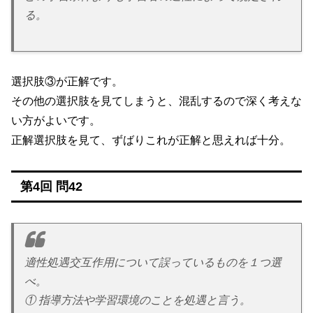
る。
選択肢③が正解です。
その他の選択肢を見てしまうと、混乱するので深く考えな
い方がよいです。
正解選択肢を見て、ずばりこれが正解と思えれば十分。
第4回 問42
適性処遇交互作用について誤っているものを１つ選
べ。
① 指導方法や学習環境のことを処遇と言う。