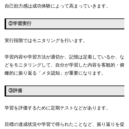
自己効力感は成功体験によって高まっていきます。
②学習実行
実行段階ではモニタリングを行います。
学習内容や学習方法が適切か、記憶は定着しているか、な
どをモニタリングして、自分が学習した内容を客観的・俯
瞰的に振り返る「メタ認知」が重要になります。
③評価
学習を評価するために定期テストなどがあります。
目標の達成状況や学習で得られたことなど、振り返りを促