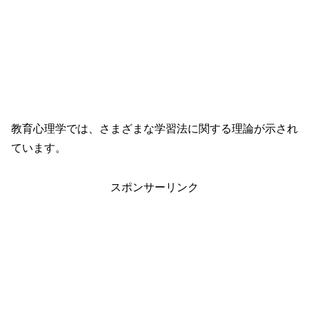
教育心理学では、さまざまな学習法に関する理論が示され
ています。
スポンサーリンク