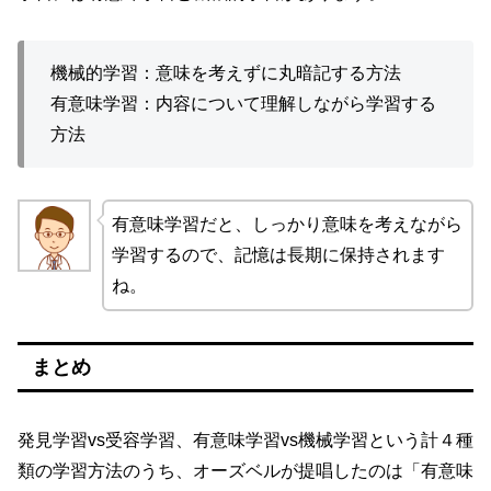
機械的学習：意味を考えずに丸暗記する方法
有意味学習：内容について理解しながら学習する
方法
有意味学習だと、しっかり意味を考えながら
学習するので、記憶は長期に保持されます
ね。
まとめ
発見学習vs受容学習、有意味学習vs機械学習という計４種
類の学習方法のうち、オーズベルが提唱したのは「有意味