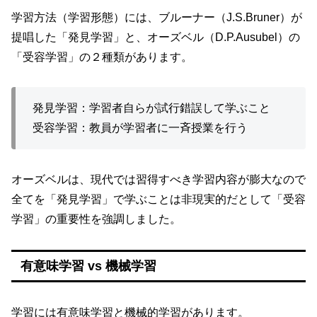
学習方法（学習形態）には、ブルーナー（J.S.Bruner）が
提唱した「発見学習」と、オーズベル（D.P.Ausubel）の
「受容学習」の２種類があります。
発見学習：学習者自らが試行錯誤して学ぶこと
受容学習：教員が学習者に一斉授業を行う
オーズベルは、現代では習得すべき学習内容が膨大なので
全てを「発見学習」で学ぶことは非現実的だとして「受容
学習」の重要性を強調しました。
有意味学習 vs 機械学習
学習には有意味学習と機械的学習があります。