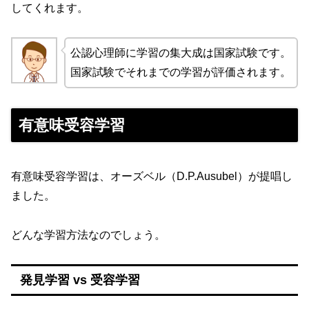
してくれます。
公認心理師に学習の集大成は国家試験です。
国家試験でそれまでの学習が評価されます。
有意味受容学習
有意味受容学習は、オーズベル（D.P.Ausubel）が提唱し
ました。
どんな学習方法なのでしょう。
発見学習 vs 受容学習