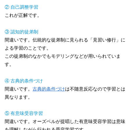
② 自己調整学習
これが正解です。
③ 認知的徒弟制
間違いです。伝統的な徒弟制に見られる「見習い修行」に
よる学習のことです。
この徒弟制のなかでもモデリングなどが用いられていま
す。
④ 古典的条件づけ
間違いです。
古典的条件づけ
は不随意反応なので学習とは
異なります。
⑤ 有意味受容学習
間違いです。オーズベルが提唱した有意味受容学習は意味
を理解しながら行われる受容学習です。