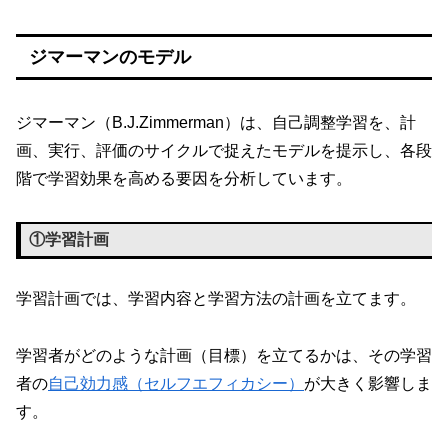
ジマーマンのモデル
ジマーマン（B.J.Zimmerman）は、自己調整学習を、計
画、実行、評価のサイクルで捉えたモデルを提示し、各段
階で学習効果を高める要因を分析しています。
①学習計画
学習計画では、学習内容と学習方法の計画を立てます。
学習者がどのような計画（目標）を立てるかは、その学習
者の
自己効力感（セルフエフィカシー）
が大きく影響しま
す。