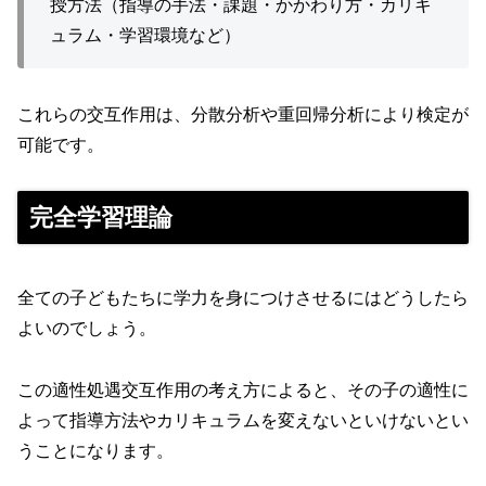
授方法（指導の手法・課題・かかわり方・カリキ
ュラム・学習環境など）
これらの交互作用は、分散分析や重回帰分析により検定が
可能です。
完全学習理論
全ての子どもたちに学力を身につけさせるにはどうしたら
よいのでしょう。
この適性処遇交互作用の考え方によると、その子の適性に
よって指導方法やカリキュラムを変えないといけないとい
うことになります。