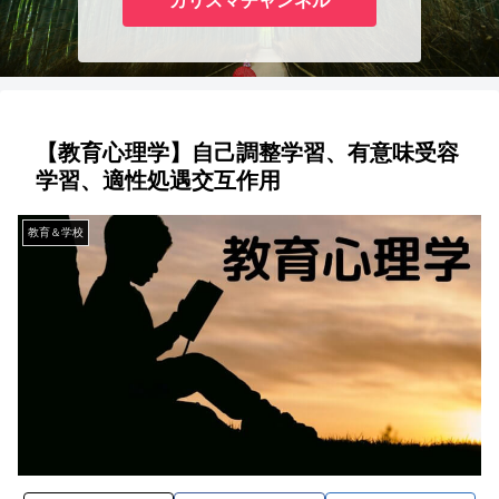
カリスマチャンネル
【教育心理学】自己調整学習、有意味受容
学習、適性処遇交互作用
教育＆学校