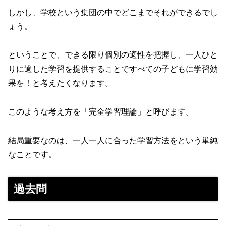
しかし、学校という集団の中でどこまでそれができるでし
ょう。
ということで、できる限り個別の適性を把握し、一人ひと
りに適した学習を提供することですべての子どもに学習効
果を！と考えたくなります。
このような考え方を「完全学習理論」と呼びます。
結局重要なのは、一人一人に合った学習方法をという単純
なことです。
過去問