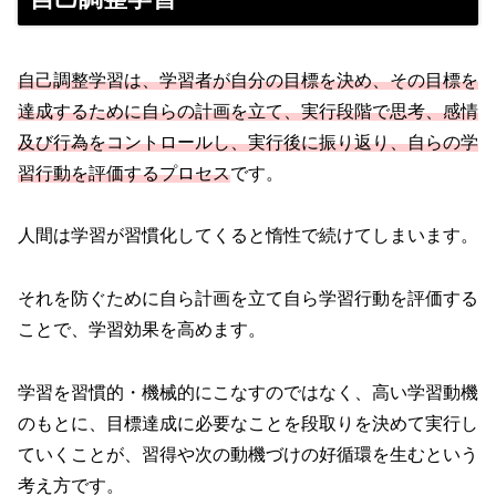
自己調整学習は、学習者が自分の目標を決め、その目標を
達成するために自らの計画を立て、実行段階で思考、感情
及び行為をコントロールし、実行後に振り返り、自らの学
習行動を評価するプロセス
です。
人間は学習が習慣化してくると惰性で続けてしまいます。
それを防ぐために自ら計画を立て自ら学習行動を評価する
ことで、学習効果を高めます。
学習を習慣的・機械的にこなすのではなく、高い学習動機
のもとに、目標達成に必要なことを段取りを決めて実行し
ていくことが、習得や次の動機づけの好循環を生むという
考え方です。