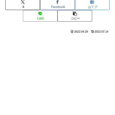
X
Facebook
はてブ
LINE
コピー
2022.04.29
2022.07.14